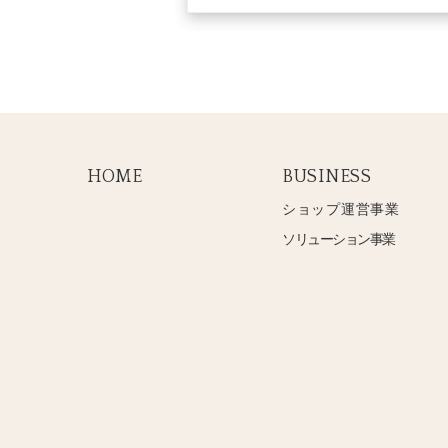
HOME
BUSINESS
ショップ運営事業
ソリューション事業