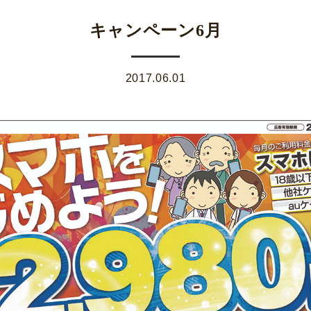
キャンペーン6月
2017.06.01