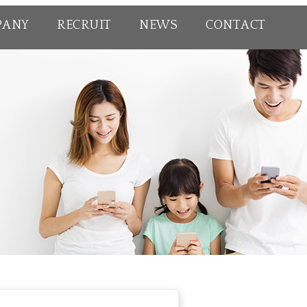
PANY
RECRUIT
NEWS
CONTACT