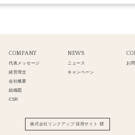
COMPANY
NEWS
CO
代表メッセージ
ニュース
お
経営理念
キャンペーン
会社概要
組織図
CSR
株式会社リンクアップ
採用サイト