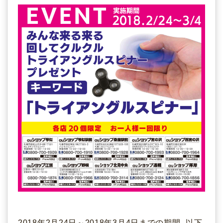
2018年2月24日～2018年3月4日までの期間
、
以下